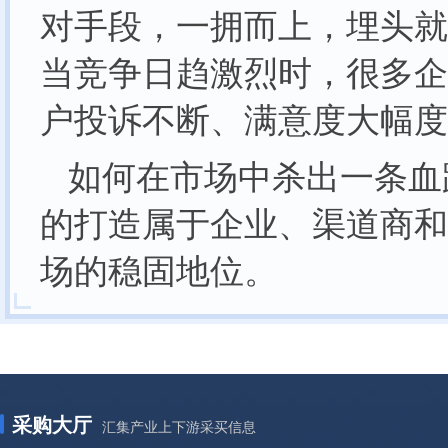
对手段，一拥而上，埋头就
当竞争日趋激烈时，很多企
户投诉不断、满意度大幅度
如何在市场中杀出一条血
的打造属于企业、渠道商和
场的稳固地位。
采购大厅
汇集产业上下游采买信息