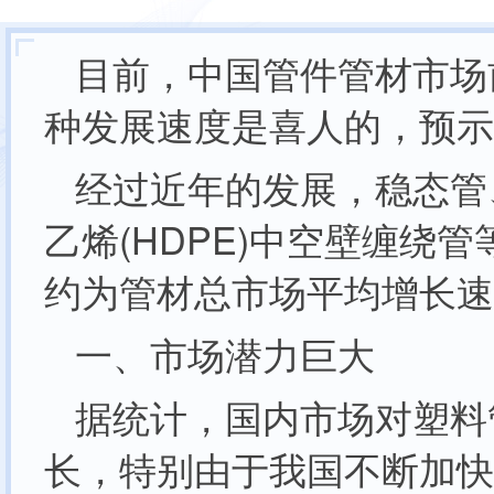
目前，中国管件管材市场
种发展速度是喜人的，预示
经过近年的发展，稳态管
乙烯(HDPE)中空壁缠
约为管材总市场平均增长速
一、市场潜力巨大
据统计，国内市场对塑料
长，特别由于我国不断加快