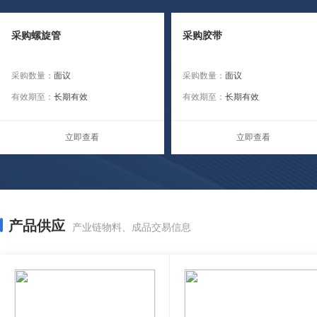
采购螺旋管
采购胶带
采购数量：
面议
采购数量：
面议
有效期至：
长期有效
有效期至：
长期有效
立即查看
立即查看
产品供应
产业链物料、成品交易信息