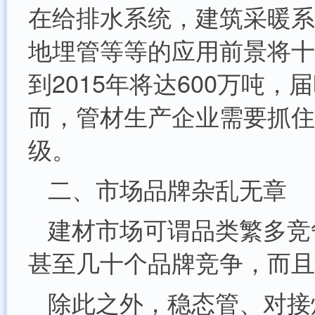
在给排水系统，建筑采暖系
地埋管等等的应用前景将十分
到2015年将达600万吨
而，管材生产企业需要抓住
级。
二、市场品牌杂乱无章
建材市场可谓品类繁多竞
甚至几十个品牌竞争，而且
除此之外，稳态管、对接