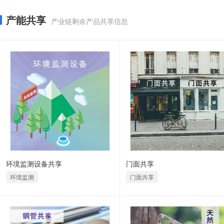
产能共享
产业链剩余产品共享信息
环境监测设备共享
门面共享
环境监测
门面共享