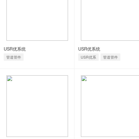
USR优系统
USR优系统
管道管件
USR优系
管道管件