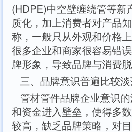
(HDPE)中空壁缠绕管
质化，加上消费者对产品知
称，一般只从外观和价格上
很多企业和商家很容易错误
牌形象，导致品牌与消费脱
三、品牌意识普遍比较淡
管材管件品牌企业意识的
和资金进入壁垒，使得多数
较高，缺乏品牌策略，对目