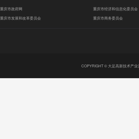
重庆市政府网
重庆市经济和信息化委员会
重庆市发展和改革委员会
重庆市商务委员会
COPYRIGHT © 大足高新技术产业