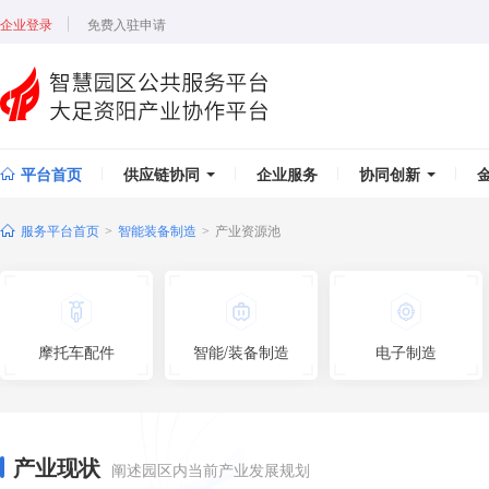
企业登录
免费入驻申请
平台首页
供应链协同
企业服务
协同创新
服务平台首页
智能装备制造
产业资源池
>
>
摩托车配件
智能/装备制造
电子制造
产业现状
阐述园区内当前产业发展规划