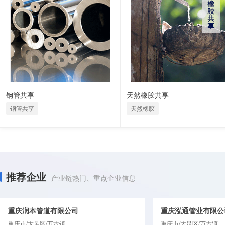
钢管共享
天然橡胶共享
钢管共享
天然橡胶
推荐企业
产业链热门、重点企业信息
重庆润本管道有限公司
重庆泓通管业有限公
重庆市/大足区/万古镇
重庆市/大足区/万古镇