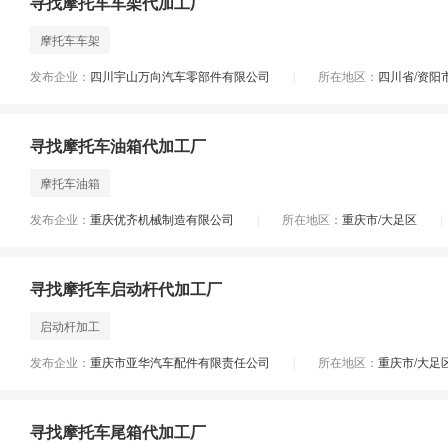
寻找摩托车车架代加工厂
摩托车车架
发布企业：
四川宇山万向汽车零部件有限公司
所在地区：
四川省/资阳
|
寻找摩托车油箱代加工厂
摩托车油箱
发布企业：
重庆优齐机械制造有限公司
所在地区：
重庆市/大足区
|
|
寻找摩托车启动杆代加工厂
启动杆加工
发布企业：
重庆市亚华汽车配件有限责任公司
所在地区：
重庆市/大足
|
寻找摩托车尾箱代加工厂