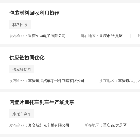
包装材料回收利用协作
材料回收
发布企业：
重庆久坤电子有限公司
所在地区：
重庆市/大足区
|
|
供应链协同优化
供应链协同
发布企业：
重庆铸海汽车零部件制造有限公司
所在地区：
重庆市/大足
|
闲置片摩托车刹车生产线共享
摩托车刹车
发布企业：
遵义新红光车桥有限公司
所在地区：
重庆市/大足区
|
|