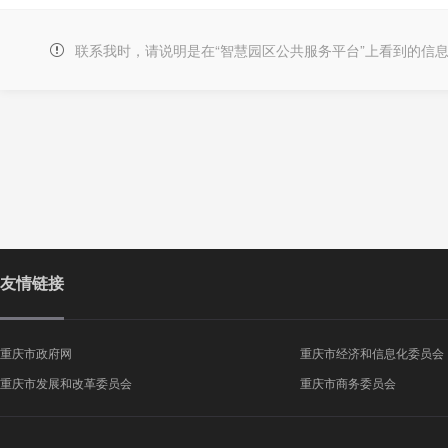
联系我时，请说明是在“智慧园区公共服务平台”上看到的信
友情链接
重庆市政府网
重庆市经济和信息化委员会
重庆市发展和改革委员会
重庆市商务委员会