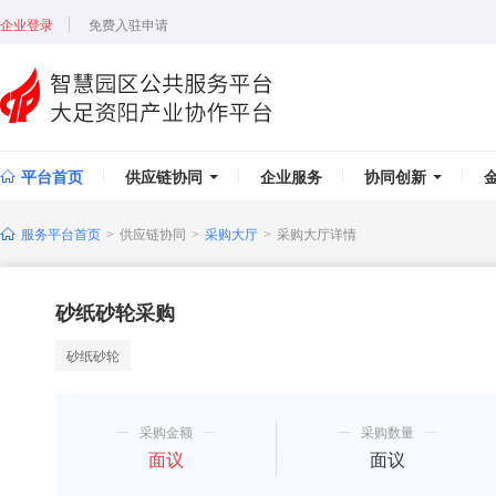
企业登录
免费入驻申请
平台首页
供应链协同
企业服务
协同创新
服务平台首页
供应链协同
采购大厅
采购大厅详情
>
>
>
砂纸砂轮采购
砂纸砂轮
采购金额
采购数量
面议
面议