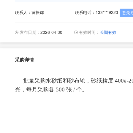
联系人：黄振辉
联系电话：133****9223
登录
发布日期：
2026-04-30
有效时间：
长期有效
采购详情
批量采购水砂纸和砂布轮，砂纸粒度
400#-2
光，每月采购各
500
张
/
个。