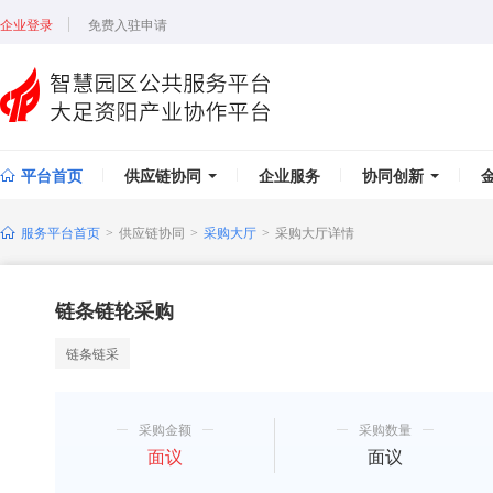
企业登录
免费入驻申请
平台首页
供应链协同
企业服务
协同创新
服务平台首页
供应链协同
采购大厅
采购大厅详情
>
>
>
链条链轮采购
链条链采
采购金额
采购数量
面议
面议