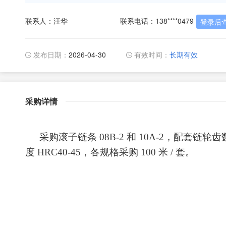
联系人：汪华
联系电话：138****0479
登录后
发布日期：
2026-04-30
有效时间：
长期有效
采购详情
采购滚子链条
08B-2
和
10A-2
，配套链轮齿
度
HRC40-45
，各规格采购
100
米
/
套。