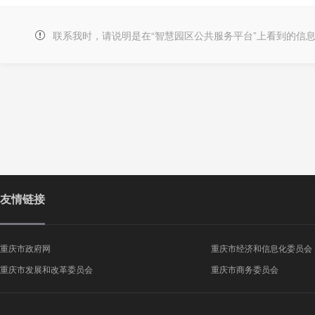
联系我时，请说明是在“智慧园区公共服务平台”上看到的信
友情链接
重庆市政府网
重庆市经济和信息化委员会
重庆市发展和改革委员会
重庆市商务委员会