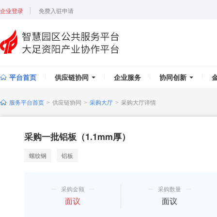
企业登录
免费入驻申请
平台首页
供应链协同
企业服务
协同创新
服务平台首页
供应链协同
采购大厅
采购大厅详情
>
>
>
​采购一批铝板（1.1mm厚）
螺纹钢
铝板
采购金额
采购数量
面议
面议