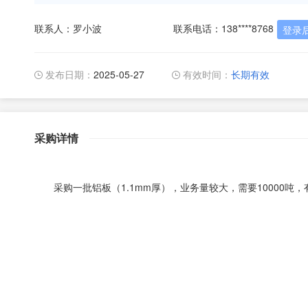
联系人：罗小波
联系电话：138****8768
登录
发布日期：
2025-05-27
有效时间：
长期有效
采购详情
采购一批铝板（1.1mm厚），业务量较大，需要10000吨，有