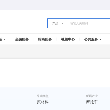
产品
新
金融服务
招商服务
视频中心
公共服务
采购类型
所属产业
原材料
摩托车