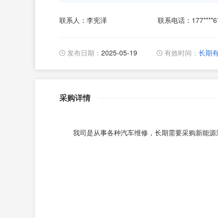
联系人：李宪泽
联系电话：177****6
发布日期：
2025-05-19
有效时间：
长期
采购详情
我司是从事各种汽车维修，长期需要采购新能源