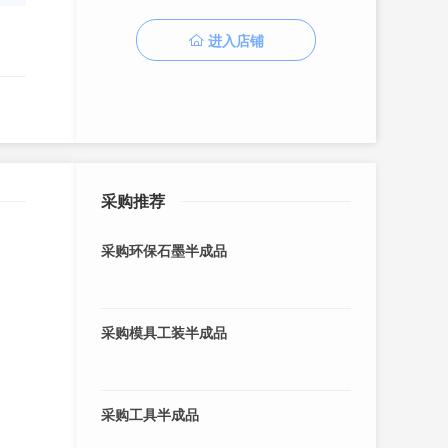
进入店铺
采购推荐
采购环保石墨半成品
采购模具工装半成品
采购工具半成品