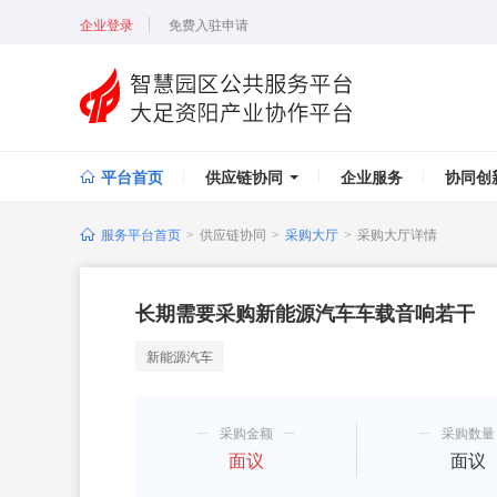
企业登录
免费入驻申请
平台首页
供应链协同
企业服务
协同创
服务平台首页
供应链协同
采购大厅
采购大厅详情
>
>
>
长期需要采购新能源汽车车载音响若干
新能源汽车
采购金额
采购数量
面议
面议