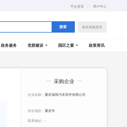
平台首页
用户中心
发布采购需求
搜索
政务服务
党群建设
园区之窗
政策资讯
采购企业
企业名称：
重庆瑞韩汽车部件有限公司
所在地区：
重庆市
联系地址：
-