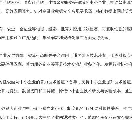
面向金融科技、供应链金融、小微金融服务等领域的中小企业，推动普惠
全、高效应用算力。针对金融业数据安全合规要求高、核心数据出网难等
教育、农业、金融业等领域，遴选一批算力应用成效显著、可复制性强的
力应用实践在广泛适配、集成创新和规模化推广方面先行先试。
力产业发展方阵、智算生态圈等平台作用，通过组织技术沙龙、供需对接
软硬件供应商、算力服务企业等开展技术交流与业务合作。发挥行业协会
地方建设面向中小企业的算力技术验证平台等，支持中小企业提升技术验
放算力资源、数据接口和工具链，降低中小企业技术研发与试验成本。通
机制。鼓励大企业与中小企业建立常态化、制度化的“1+N”结对帮扶关系，
精准化支持。组织开展大中小企业融通对接活动，鼓励链主企业在发布需