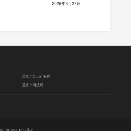
2026年3月27日
重庆市知识产权局
重庆市司法局
ICP备18001657号-6