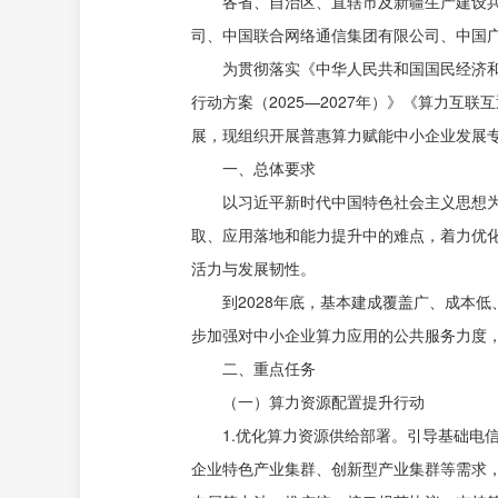
各省、自治区、直辖市及新疆生产建设
司、中国联合网络通信集团有限公司、中国
为贯彻落实《中华人民共和国国民经济
行动方案（2025—2027年）》《算力
展，现组织开展普惠算力赋能中小企业发展
一、总体要求
以习近平新时代中国特色社会主义思想
取、应用落地和能力提升中的难点，着力优
活力与发展韧性。
到2028年底，基本建成覆盖广、成本
步加强对中小企业算力应用的公共服务力度
二、重点任务
（一）算力资源配置提升行动
1.优化算力资源供给部署。引导基础电
企业特色产业集群、创新型产业集群等需求