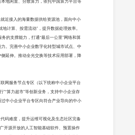
合本地闲置、分散算力，依托中国算力平台等
供就近接入的海量数据供给资源池，面向中小
就地计算、按需流动”，提升数据处理效率。
服务的支撑能力，打通“最后一公里”网络和算
能力。完善中小企业数字化转型城市试点、中
户侧延伸。推动全光交换等技术应用部署，降
互联网服务节点专区（以下统称中小企业平台
行”“算力超市”等创新业务，支持中小企业存
通过中小企业平台专区向符合产业导向的中小
发代码难度，提升运维可视化及生态社区完备
推广开源开放的人工智能基础软件、预置操作