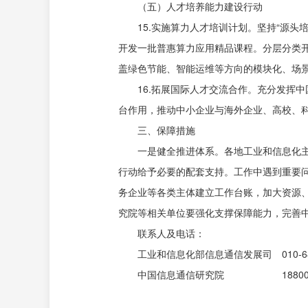
（五）人才培养能力建设行动
15.实施算力人才培训计划。坚持“源
开发一批普惠算力应用精品课程。分层分类
盖绿色节能、智能运维等方向的模块化、场
16.拓展国际人才交流合作。充分发挥
台作用，推动中小企业与海外企业、高校、
三、保障措施
一是健全推进体系。各地工业和信息化
行动给予必要的配套支持。工作中遇到重要
务企业等各类主体建立工作台账，加大资源
究院等相关单位要强化支撑保障能力，完善
联系人及电话：
工业和信息化部信息通信发展司 010-682
中国信息通信研究院 1880019