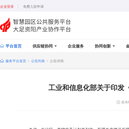
企业登录
免费入驻申请
平台首页
供应链协同
企业服务
协同创新
服务平台首页
公告列表
公告详情
>
>
工业和信息化部关于印发
发布时