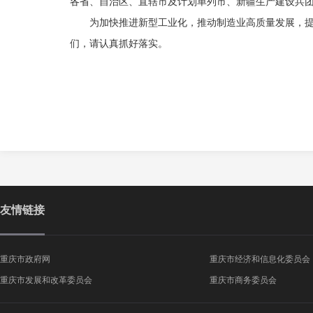
各省、自治区、直辖市及计划单列市、新疆生产建设兵
为加快推进新型工业化，推动制造业高质量发展，
们，请认真抓好落实。
友情链接
重庆市政府网
重庆市经济和信息化委员会
重庆市发展和改革委员会
重庆市商务委员会