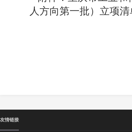
人方向第一批）立项清
友情链接