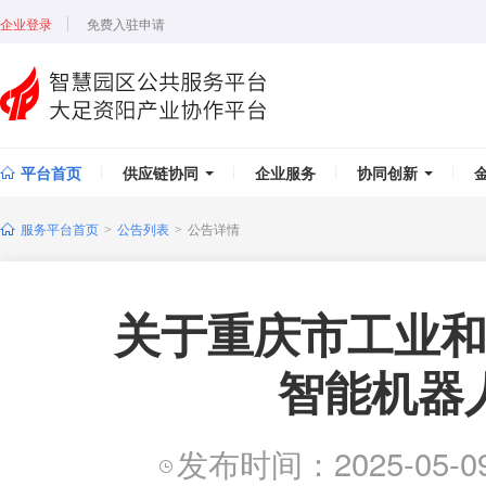
企业登录
免费入驻申请
平台首页
供应链协同
企业服务
协同创新
服务平台首页
公告列表
公告详情
>
>
关于重庆市工业和
智能机器
发布时间：2025-05-09 