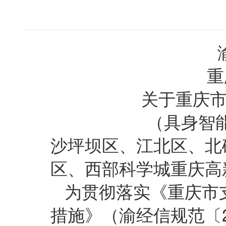
重
关于重庆市
（具身智
沙坪坝区、江北区、北
区、西部科学城重庆高
为贯彻落实《重庆市
措施》（渝经信规范〔2