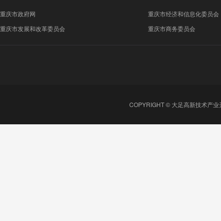
重庆市政府网
重庆市经济和信息化委员会
重庆市发展和改革委员会
重庆市商务委员会
COPYRIGHT © 大足高新技术产业