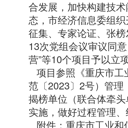
合发展，加快构建技术
态，市经济信息委组织
征集、专家论证、张榜
13次党组会议审议同
营”等10个项目予以立
项目参照《重庆市工
范〔2023〕2号）管
揭榜单位（联合体牵头
实施，做好过程管理
附件：重庆市工业和